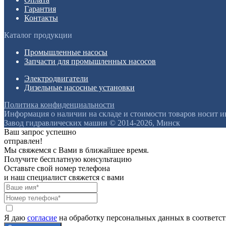
Гарантия
Контакты
Каталог продукции
Промышленные насосы
Запчасти для промышленных насосов
Электродвигатели
Дизельные насосные установки
Политика конфиденциальности
Информация о наличии на складе и стоимости товаров носит 
Завод гидравлических машин © 2014-2026, Минск
Ваш запрос успешно
отправлен!
Мы свяжемся с Вами в ближайшее время.
Получите бесплатную консультацию
Оставьте свой номер телефона
и наш специалист свяжется с вами
Я даю
согласие
на обработку персональных данных в соответс