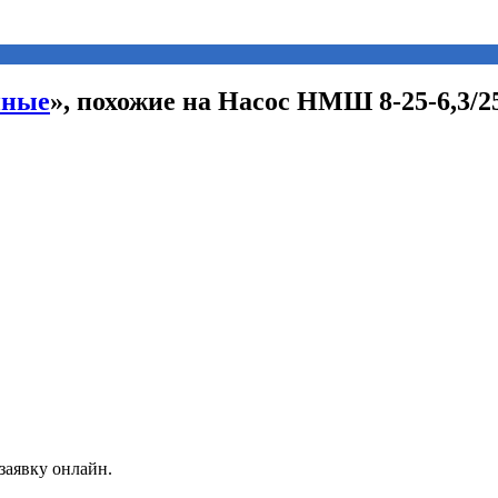
нные
», похожие на Насос НМШ 8-25-6,3/2
заявку онлайн.