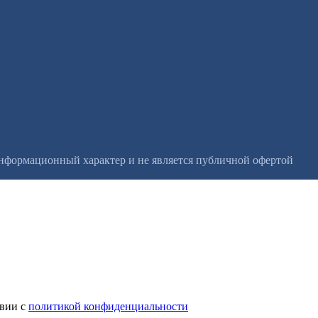
информационный характер и не является публичной офертой
твии с
политикой конфиденциальности