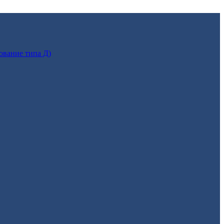
ование типа Д)