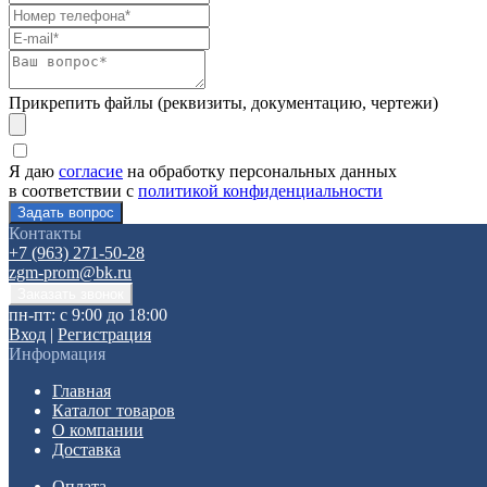
Прикрепить файлы (реквизиты, документацию, чертежи)
Я даю
согласие
на обработку персональных данных
в соответствии с
политикой конфиденциальности
Контакты
+7 (963) 271-50-28
zgm-prom@bk.ru
пн-пт: с 9:00 до 18:00
Вход
|
Регистрация
Информация
Главная
Каталог товаров
О компании
Доставка
Оплата