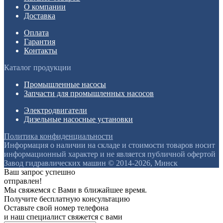
О компании
Доставка
Оплата
Гарантия
Контакты
Каталог продукции
Промышленные насосы
Запчасти для промышленных насосов
Электродвигатели
Дизельные насосные установки
Политика конфиденциальности
Информация о наличии на складе и стоимости товаров носит
информационный характер и не является публичной офертой
Завод гидравлических машин © 2014-2026, Минск
Ваш запрос успешно
отправлен!
Мы свяжемся с Вами в ближайшее время.
Получите бесплатную консультацию
Оставьте свой номер телефона
и наш специалист свяжется с вами