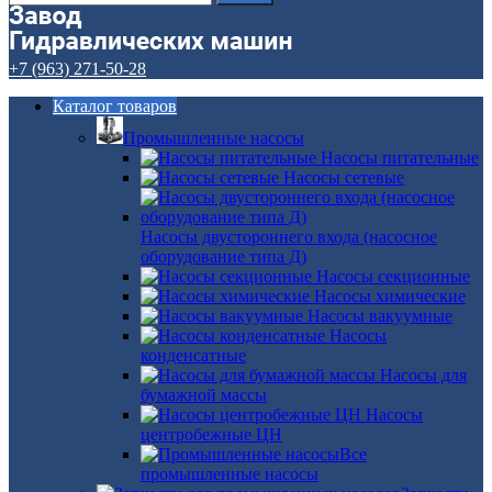
+7 (963) 271-50-28
Каталог товаров
Промышленные насосы
Насосы питательные
Насосы сетевые
Насосы двустороннего входа (насосное
оборудование типа Д)
Насосы секционные
Насосы химические
Насосы вакуумные
Насосы
конденсатные
Насосы для
бумажной массы
Насосы
центробежные ЦН
Все
промышленные насосы