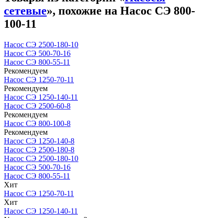
сетевые
», похожие на Насос СЭ 800-
100-11
Насос СЭ 2500-180-10
Насос СЭ 500-70-16
Насос СЭ 800-55-11
Рекомендуем
Насос СЭ 1250-70-11
Рекомендуем
Насос СЭ 1250-140-11
Насос СЭ 2500-60-8
Рекомендуем
Насос СЭ 800-100-8
Рекомендуем
Насос СЭ 1250-140-8
Насос СЭ 2500-180-8
Насос СЭ 2500-180-10
Насос СЭ 500-70-16
Насос СЭ 800-55-11
Хит
Насос СЭ 1250-70-11
Хит
Насос СЭ 1250-140-11