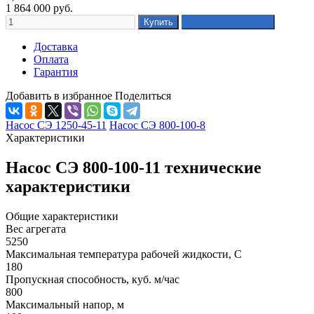
1 864 000
руб.
Доставка
Оплата
Гарантия
Добавить в избранное
Поделиться
Насос СЭ 1250-45-11
Насос СЭ 800-100-8
Характеристики
Насос СЭ 800-100-11 технические
характеристики
Общие характеристики
Вес агрегата
5250
Максимальная температура рабочей жидкости, C
180
Пропускная способность, куб. м/час
800
Максимальный напор, м