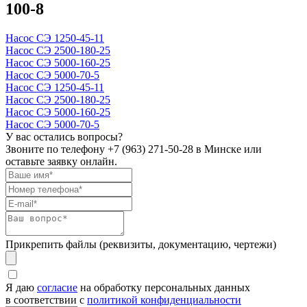
100-8
Насос СЭ 1250-45-11
Насос СЭ 2500-180-25
Насос СЭ 5000-160-25
Насос СЭ 5000-70-5
Насос СЭ 1250-45-11
Насос СЭ 2500-180-25
Насос СЭ 5000-160-25
Насос СЭ 5000-70-5
У вас остались вопросы?
Звоните по телефону
+7 (963) 271-50-28
в Минске или
оставьте заявку онлайн.
Прикрепить файлы (реквизиты, документацию, чертежи)
Я даю
согласие
на обработку персональных данных
в соответствии с
политикой конфиденциальности