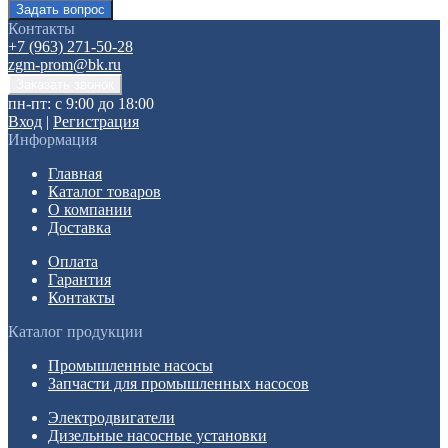
Контакты
+7 (963) 271-50-28
zgm-prom@bk.ru
пн-пт: с 9:00 до 18:00
Вход
|
Регистрация
Информация
Главная
Каталог товаров
О компании
Доставка
Оплата
Гарантия
Контакты
Каталог продукции
Промышленные насосы
Запчасти для промышленных насосов
Электродвигатели
Дизельные насосные установки