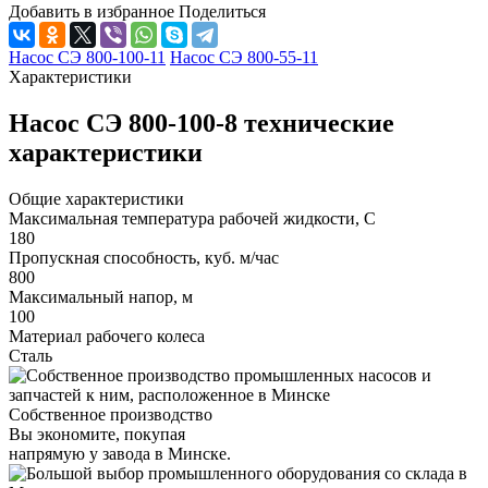
Добавить в избранное
Поделиться
Насос СЭ 800-100-11
Насос СЭ 800-55-11
Характеристики
Насос СЭ 800-100-8 технические
характеристики
Общие характеристики
Максимальная температура рабочей жидкости, C
180
Пропускная способность, куб. м/час
800
Максимальный напор, м
100
Материал рабочего колеса
Сталь
Собственное производство
Вы экономите, покупая
напрямую у завода в Минске.