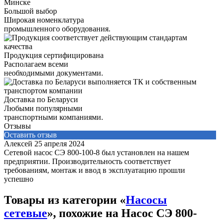
Большой выбор
Широкая номенклатура
промышленного оборудования.
Продукция сертифицирована
Располагаем всеми
необходимыми документами.
Доставка по Беларуси
Любыми популярными
транспортными компаниями.
Отзывы
Оставить отзыв
Алексей
25 апреля 2024
Сетевой насос СЭ 800-100-8 был установлен на нашем
предприятии. Производительность соответствует
требованиям, монтаж и ввод в эксплуатацию прошли
успешно
Товары из категории «
Насосы
сетевые
», похожие на Насос СЭ 800-