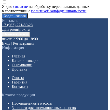
Я даю
согласие
на обработку персональных данных
в соответствии с
политикой конфиденциальности
Контакты
+7 (963) 271-50-28
zgm-prom@bk.ru
пн-пт: с 9:00 до 18:00
Вход
|
Регистрация
Информация
Главная
Каталог товаров
О компании
Доставка
Оплата
Гарантия
Контакты
Каталог продукции
Промышленные насосы
Запчасти для промышленных насосов