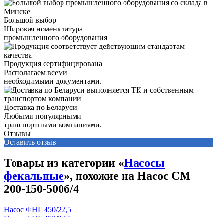
Большой выбор
Широкая номенклатура
промышленного оборудования.
Продукция сертифицирована
Располагаем всеми
необходимыми документами.
Доставка по Беларуси
Любыми популярными
транспортными компаниями.
Отзывы
Оставить отзыв
Товары из категории «
Насосы
фекальные
», похожие на Насос СМ
200-150-500б/4
Насос ФНГ 450/22,5