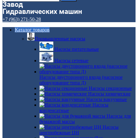
+7 (963) 271-50-28
Каталог товаров
Промышленные насосы
Насосы питательные
Насосы сетевые
Насосы двустороннего входа (насосное
оборудование типа Д)
Насосы секционные
Насосы химические
Насосы вакуумные
Насосы
конденсатные
Насосы для
бумажной массы
Насосы
центробежные ЦН