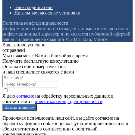
Электродвигатели
Дизельные насосные установки
Политика конфиденциальности
Информация о наличии на складе и стоимости товаров носит
информационный характер и не является публичной офертой
Завод гидравлических машин © 2014-2026, Минск
Ваш запрос успешно
отправлен!
Мы свяжемся с Вами в ближайшее время.
Получите бесплатную консультацию
Оставьте свой номер телефона
и наш специалист свяжется с вами
Я даю
согласие
на обработку персональных данных в
соответствии с
политикой конфиденциальности
Продолжая использовать наш сайт, вы даёте согласие на
обработку файлов cookie в целях функционирования сайта и
сбора статистики в соответствии с
политикой
конфиденциальности