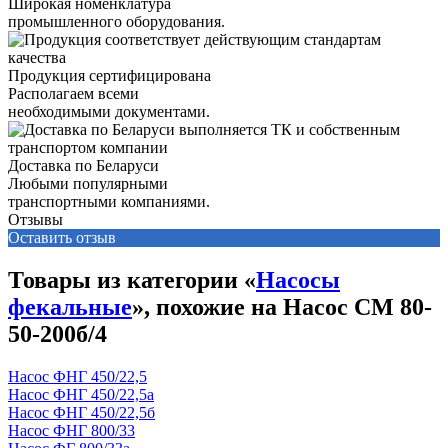
Широкая номенклатура
промышленного оборудования.
Продукция сертифицирована
Располагаем всеми
необходимыми документами.
Доставка по Беларуси
Любыми популярными
транспортными компаниями.
Отзывы
Оставить отзыв
Товары из категории «
Насосы
фекальные
», похожие на Насос СМ 80-
50-200б/4
Насос ФНГ 450/22,5
Насос ФНГ 450/22,5а
Насос ФНГ 450/22,5б
Насос ФНГ 800/33