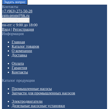
Контакты
+7 (963) 271-50-28
zgm-prom@bk.ru
пн-пт: с 9:00 до 18:00
Вход
|
Регистрация
Информация
Главная
Каталог товаров
О компании
Доставка
Оплата
Гарантия
Контакты
Каталог продукции
Промышленные насосы
Запчасти для промышленных насосов
Электродвигатели
Дизельные насосные установки