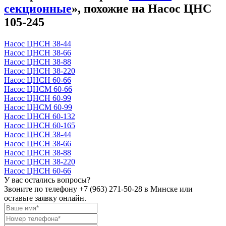
секционные
», похожие на Насос ЦНС
105-245
Насос ЦНСН 38-44
Насос ЦНСН 38-66
Насос ЦНСН 38-88
Насос ЦНСН 38-220
Насос ЦНСН 60-66
Насос ЦНСМ 60-66
Насос ЦНСН 60-99
Насос ЦНСМ 60-99
Насос ЦНСН 60-132
Насос ЦНСН 60-165
Насос ЦНСН 38-44
Насос ЦНСН 38-66
Насос ЦНСН 38-88
Насос ЦНСН 38-220
Насос ЦНСН 60-66
У вас остались вопросы?
Звоните по телефону
+7 (963) 271-50-28
в Минске или
оставьте заявку онлайн.