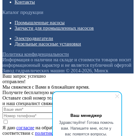
Контакты
Каталог продукции
Промышленные насосы
Запчасти для промышленных насосов
Электродвигатели
Дизельные насосные установки
Политика конфиденциальности
Информация о наличии на складе и стоимости товаров носит
информационный характер и не является публичной офертой
Завод гидравлических машин © 2014-2026, Минск
Ваш запрос успешно
отправлен!
Мы свяжемся с Вами в ближайшее время.
Получите бесплатную консультацию
Оставьте свой номер телефона
и наш специалист свяжется с вами
Ваш менеджер
Здравствуйте! Готова помочь
Я даю
согласие
на обработку персональных данных в
вам. Напишите мне, если у
соответствии с
политикой конфиденциальности
вас появятся вопросы.