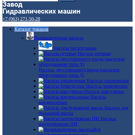
+7 (963) 271-50-28
Каталог товаров
Промышленные насосы
Насосы питательные
Насосы сетевые
Насосы двустороннего входа (насосное
оборудование типа Д)
Насосы секционные
Насосы химические
Насосы вакуумные
Насосы
конденсатные
Насосы для
бумажной массы
Насосы
центробежные ЦН
Все
промышленные насосы