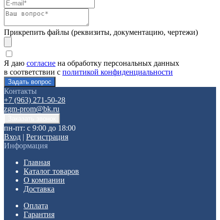
Прикрепить файлы (реквизиты, документацию, чертежи)
Я даю
согласие
на обработку персональных данных
в соответствии с
политикой конфиденциальности
Контакты
+7 (963) 271-50-28
zgm-prom@bk.ru
пн-пт: с 9:00 до 18:00
Вход
|
Регистрация
Информация
Главная
Каталог товаров
О компании
Доставка
Оплата
Гарантия