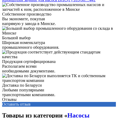
Собственное производство
Вы экономите, покупая
напрямую у завода в Минске.
Большой выбор
Широкая номенклатура
промышленного оборудования.
Продукция сертифицирована
Располагаем всеми
необходимыми документами.
Доставка по Беларуси
Любыми популярными
транспортными компаниями.
Отзывы
Оставить отзыв
Товары из категории «
Насосы