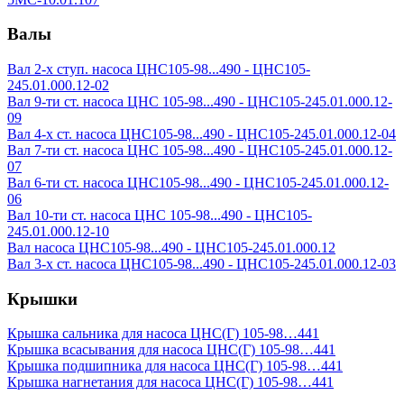
Валы
Вал 2-х ступ. насоса ЦНС105-98...490 - ЦНС105-
245.01.000.12-02
Вал 9-ти ст. насоса ЦНС 105-98...490 - ЦНС105-245.01.000.12-
09
Вал 4-х ст. насоса ЦНС105-98...490 - ЦНС105-245.01.000.12-04
Вал 7-ти ст. насоса ЦНС 105-98...490 - ЦНС105-245.01.000.12-
07
Вал 6-ти ст. насоса ЦНС105-98...490 - ЦНС105-245.01.000.12-
06
Вал 10-ти ст. насоса ЦНС 105-98...490 - ЦНС105-
245.01.000.12-10
Вал насоса ЦНС105-98...490 - ЦНС105-245.01.000.12
Вал 3-х ст. насоса ЦНС105-98...490 - ЦНС105-245.01.000.12-03
Крышки
Крышка сальника для насоса ЦНС(Г) 105-98…441
Крышка всасывания для насоса ЦНС(Г) 105-98…441
Крышка подшипника для насоса ЦНС(Г) 105-98…441
Крышка нагнетания для насоса ЦНС(Г) 105-98…441