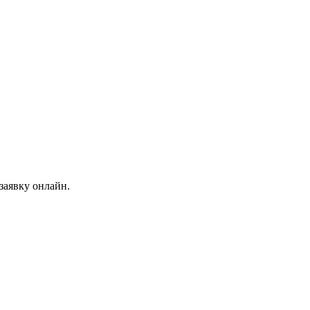
заявку онлайн.