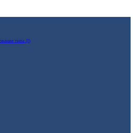
ование типа Д)