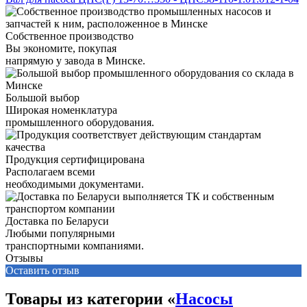
Собственное производство
Вы экономите, покупая
напрямую у завода в Минске.
Большой выбор
Широкая номенклатура
промышленного оборудования.
Продукция сертифицирована
Располагаем всеми
необходимыми документами.
Доставка по Беларуси
Любыми популярными
транспортными компаниями.
Отзывы
Оставить отзыв
Товары из категории «
Насосы