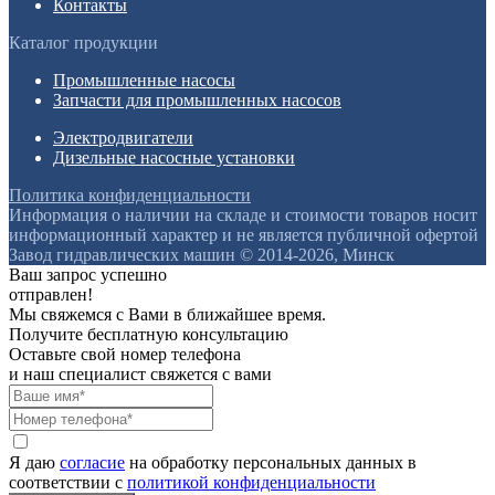
Контакты
Каталог продукции
Промышленные насосы
Запчасти для промышленных насосов
Электродвигатели
Дизельные насосные установки
Политика конфиденциальности
Информация о наличии на складе и стоимости товаров носит
информационный характер и не является публичной офертой
Завод гидравлических машин © 2014-2026, Минск
Ваш запрос успешно
отправлен!
Мы свяжемся с Вами в ближайшее время.
Получите бесплатную консультацию
Оставьте свой номер телефона
и наш специалист свяжется с вами
Я даю
согласие
на обработку персональных данных в
соответствии с
политикой конфиденциальности