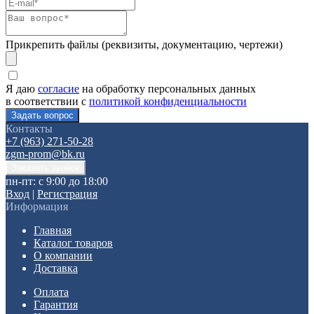
Прикрепить файлы (реквизиты, документацию, чертежи)
Я даю
согласие
на обработку персональных данных
в соответствии с
политикой конфиденциальности
Контакты
+7 (963) 271-50-28
zgm-prom@bk.ru
пн-пт: с 9:00 до 18:00
Вход
|
Регистрация
Информация
Главная
Каталог товаров
О компании
Доставка
Оплата
Гарантия