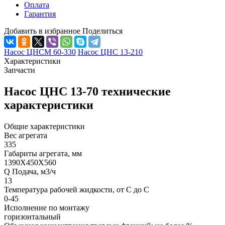
Оплата
Гарантия
Добавить в избранное
Поделиться
Насос ЦНСМ 60-330
Насос ЦНС 13-210
Характеристики
Запчасти
Насос ЦНС 13-70 технические
характеристики
Общие характеристики
Вес агрегата
335
Габариты агрегата, мм
1390Х450Х560
Q Подача, м3/ч
13
Температура рабочей жидкости, от С до С
0-45
Исполнение по монтажу
горизонтальный