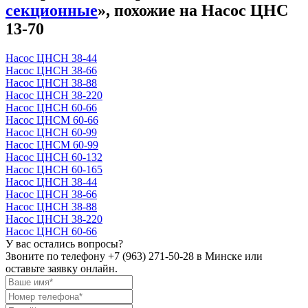
секционные
», похожие на Насос ЦНС
13-70
Насос ЦНСН 38-44
Насос ЦНСН 38-66
Насос ЦНСН 38-88
Насос ЦНСН 38-220
Насос ЦНСН 60-66
Насос ЦНСМ 60-66
Насос ЦНСН 60-99
Насос ЦНСМ 60-99
Насос ЦНСН 60-132
Насос ЦНСН 60-165
Насос ЦНСН 38-44
Насос ЦНСН 38-66
Насос ЦНСН 38-88
Насос ЦНСН 38-220
Насос ЦНСН 60-66
У вас остались вопросы?
Звоните по телефону
+7 (963) 271-50-28
в Минске или
оставьте заявку онлайн.