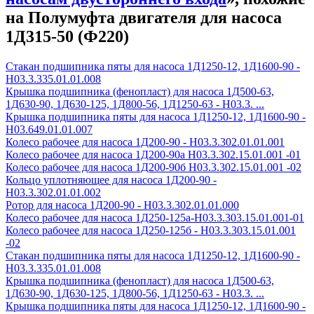
на Полумуфта двигателя для насоса
1Д315-50 (Ф220)
Стакан подшипника пяты для насоса 1Д1250-12, 1Д1600-90 -
Н03.3.335.01.01.008
Крышка подшипника (фенопласт) для насоса 1Д500-63,
1Д630-90, 1Д630-125, 1Д800-56, 1Д1250-63 - Н03.3. ...
Крышка подшипника пяты для насоса 1Д1250-12, 1Д1600-90 -
Н03.649.01.01.007
Колесо рабочее для насоса 1Д200-90 - H03.3.302.01.01.001
Колесо рабочее для насоса 1Д200-90а H03.3.302.15.01.001 -01
Колесо рабочее для насоса 1Д200-90б H03.3.302.15.01.001 -02
Кольцо уплотняющее для насоса 1Д200-90 -
Н03.3.302.01.01.002
Ротор для насоса 1Д200-90 - Н03.3.302.01.01.000
Колесо рабочее для насоса 1Д250-125а-Н03.3.303.15.01.001-01
Колесо рабочее для насоса 1Д250-125б - Н03.3.303.15.01.001
-02
Стакан подшипника пяты для насоса 1Д1250-12, 1Д1600-90 -
Н03.3.335.01.01.008
Крышка подшипника (фенопласт) для насоса 1Д500-63,
1Д630-90, 1Д630-125, 1Д800-56, 1Д1250-63 - Н03.3. ...
Крышка подшипника пяты для насоса 1Д1250-12, 1Д1600-90 -