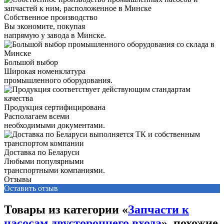
Собственное производство
Вы экономите, покупая
напрямую у завода в Минске.
Большой выбор
Широкая номенклатура
промышленного оборудования.
Продукция сертифицирована
Располагаем всеми
необходимыми документами.
Доставка по Беларуси
Любыми популярными
транспортными компаниями.
Отзывы
Оставить отзыв
Товары из категории «
Запчасти к
насосам двустороннего входа
», похожие