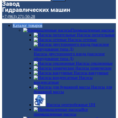
+7 (963) 271-50-28
Каталог товаров
Промышленные насосы
Насосы питательные
Насосы сетевые
Насосы двустороннего входа (насосное
оборудование типа Д)
Насосы секционные
Насосы химические
Насосы вакуумные
Насосы
конденсатные
Насосы для
бумажной массы
Насосы центробежные ЦН
Все
промышленные насосы