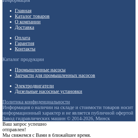
Информация
Главная
Каталог товаров
О компании
Доставка
Оплата
Гарантия
Контакты
Каталог продукции
Промышленные насосы
Запчасти для промышленных насосов
Электродвигатели
Дизельные насосные установки
Политика конфиденциальности
Информация о наличии на складе и стоимости товаров носит
информационный характер и не является публичной офертой
Завод гидравлических машин © 2014-2026, Минск
Ваш запрос успешно
отправлен!
Мы свяжемся с Вами в ближайшее время.