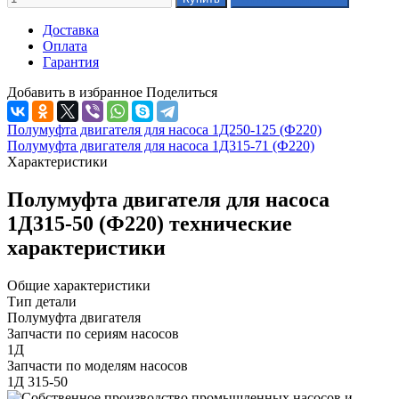
Доставка
Оплата
Гарантия
Добавить в избранное
Поделиться
Полумуфта двигателя для насоса 1Д250-125 (Ф220)
Полумуфта двигателя для насоса 1Д315-71 (Ф220)
Характеристики
Полумуфта двигателя для насоса
1Д315-50 (Ф220) технические
характеристики
Общие характеристики
Тип детали
Полумуфта двигателя
Запчасти по сериям насосов
1Д
Запчасти по моделям насосов
1Д 315-50