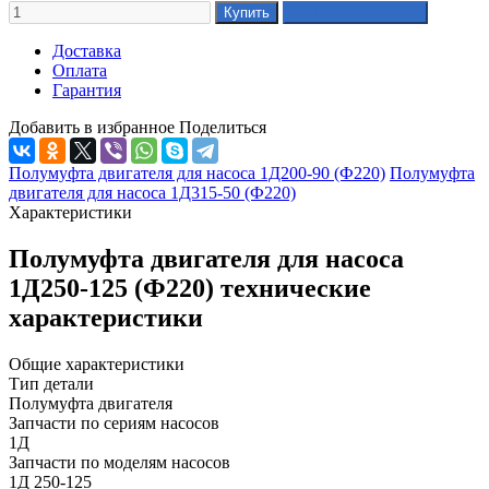
Доставка
Оплата
Гарантия
Добавить в избранное
Поделиться
Полумуфта двигателя для насоса 1Д200-90 (Ф220)
Полумуфта
двигателя для насоса 1Д315-50 (Ф220)
Характеристики
Полумуфта двигателя для насоса
1Д250-125 (Ф220) технические
характеристики
Общие характеристики
Тип детали
Полумуфта двигателя
Запчасти по сериям насосов
1Д
Запчасти по моделям насосов
1Д 250-125