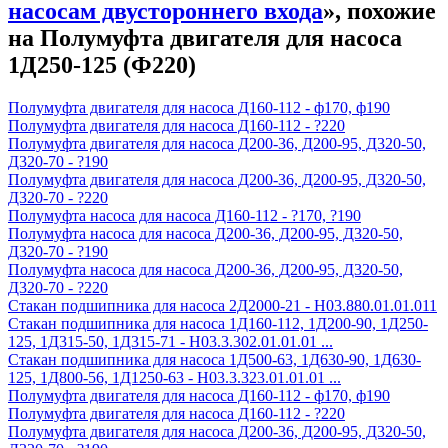
насосам двустороннего входа
», похожие
на Полумуфта двигателя для насоса
1Д250-125 (Ф220)
Полумуфта двигателя для насоса Д160-112 - ф170, ф190
Полумуфта двигателя для насоса Д160-112 - ?220
Полумуфта двигателя для насоса Д200-36, Д200-95, Д320-50,
Д320-70 - ?190
Полумуфта двигателя для насоса Д200-36, Д200-95, Д320-50,
Д320-70 - ?220
Полумуфта насоса для насоса Д160-112 - ?170, ?190
Полумуфта насоса для насоса Д200-36, Д200-95, Д320-50,
Д320-70 - ?190
Полумуфта насоса для насоса Д200-36, Д200-95, Д320-50,
Д320-70 - ?220
Стакан подшипника для насоса 2Д2000-21 - Н03.880.01.01.011
Стакан подшипника для насоса 1Д160-112, 1Д200-90, 1Д250-
125, 1Д315-50, 1Д315-71 - Н03.3.302.01.01.01 ...
Стакан подшипника для насоса 1Д500-63, 1Д630-90, 1Д630-
125, 1Д800-56, 1Д1250-63 - Н03.3.323.01.01.01 ...
Полумуфта двигателя для насоса Д160-112 - ф170, ф190
Полумуфта двигателя для насоса Д160-112 - ?220
Полумуфта двигателя для насоса Д200-36, Д200-95, Д320-50,