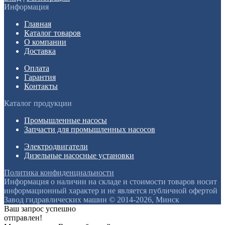
Информация
Главная
Каталог товаров
О компании
Доставка
Оплата
Гарантия
Контакты
Каталог продукции
Промышленные насосы
Запчасти для промышленных насосов
Электродвигатели
Дизельные насосные установки
Политика конфиденциальности
Информация о наличии на складе и стоимости товаров носит
информационный характер и не является публичной офертой
Завод гидравлических машин © 2014-2026, Минск
Ваш запрос успешно
отправлен!