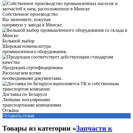
Собственное производство
Вы экономите, покупая
напрямую у завода в Минске.
Большой выбор
Широкая номенклатура
промышленного оборудования.
Продукция сертифицирована
Располагаем всеми
необходимыми документами.
Доставка по Беларуси
Любыми популярными
транспортными компаниями.
Отзывы
Оставить отзыв
Товары из категории «
Запчасти к