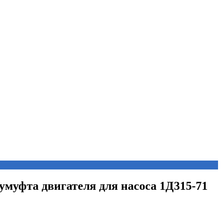
лумуфта двигателя для насоса 1Д315-71