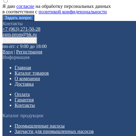
Я даю
согласие
на обработку персональных данных
в соответствии с
политикой конфиденциальности
Контакты
+7 (963) 271-50-28
zgm-prom@bk.ru
пн-пт: с 9:00 до 18:00
Вход
|
Регистрация
Информация
Главная
Каталог товаров
О компании
Доставка
Оплата
Гарантия
Контакты
Каталог продукции
Промышленные насосы
Запчасти для промышленных насосов