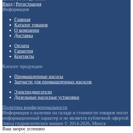
Вход
|
Регистрация
Информация
Главная
Каталог товаров
О компании
Доставка
Оплата
Гарантия
Контакты
Каталог продукции
Промышленные насосы
Запчасти для промышленных насосов
Электродвигатели
Дизельные насосные установки
Политика конфиденциальности
Информация о наличии на складе и стоимости товаров носит
информационный характер и не является публичной офертой
Завод гидравлических машин © 2014-2026, Минск
Ваш запрос успешно