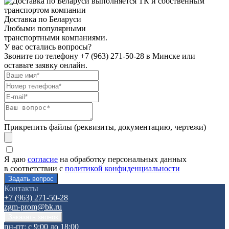
Доставка по Беларуси
Любыми популярными
транспортными компаниями.
У вас остались вопросы?
Звоните по телефону
+7 (963) 271-50-28
в Минске или
оставьте заявку онлайн.
Прикрепить файлы (реквизиты, документацию, чертежи)
Я даю
согласие
на обработку персональных данных
в соответствии с
политикой конфиденциальности
Контакты
+7 (963) 271-50-28
zgm-prom@bk.ru
пн-пт: с 9:00 до 18:00