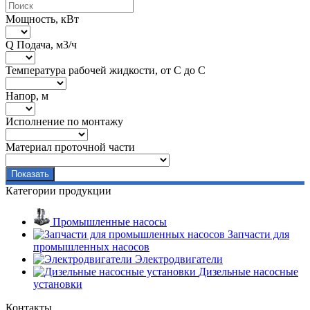
Мощность, кВт
Q Подача, м3/ч
Температура рабочей жидкости, от С до С
Напор, м
Исполнение по монтажу
Материал проточной части
Категории продукции
Промышленные насосы
Запчасти для
промышленных насосов
Электродвигатели
Дизельные насосные
установки
Контакты