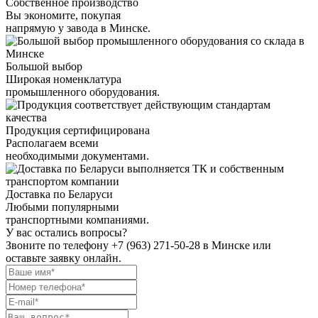
Собственное производство
Вы экономите, покупая
напрямую у завода в Минске.
Большой выбор
Широкая номенклатура
промышленного оборудования.
Продукция сертифицирована
Располагаем всеми
необходимыми документами.
Доставка по Беларуси
Любыми популярными
транспортными компаниями.
У вас остались вопросы?
Звоните по телефону
+7 (963) 271-50-28
в Минске или
оставьте заявку онлайн.