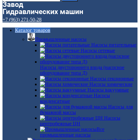
+7 (963) 271-50-28
Каталог товаров
Промышленные насосы
Насосы питательные
Насосы сетевые
Насосы двустороннего входа (насосное
оборудование типа Д)
Насосы секционные
Насосы химические
Насосы вакуумные
Насосы
конденсатные
Насосы для
бумажной массы
Насосы
центробежные ЦН
Все
промышленные насосы