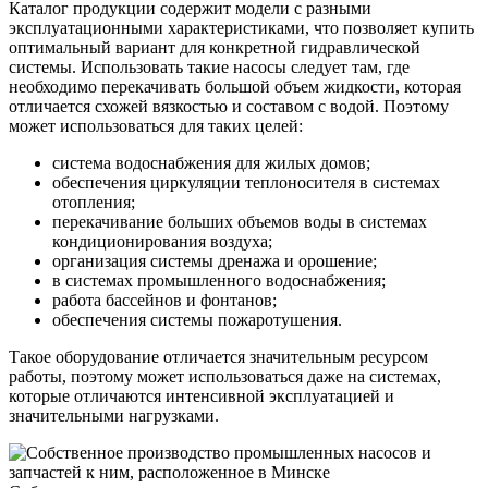
Каталог продукции содержит модели с разными
эксплуатационными характеристиками, что позволяет купить
оптимальный вариант для конкретной гидравлической
системы. Использовать такие насосы следует там, где
необходимо перекачивать большой объем жидкости, которая
отличается схожей вязкостью и составом с водой. Поэтому
может использоваться для таких целей:
система водоснабжения для жилых домов;
обеспечения циркуляции теплоносителя в системах
отопления;
перекачивание больших объемов воды в системах
кондиционирования воздуха;
организация системы дренажа и орошение;
в системах промышленного водоснабжения;
работа бассейнов и фонтанов;
обеспечения системы пожаротушения.
Такое оборудование отличается значительным ресурсом
работы, поэтому может использоваться даже на системах,
которые отличаются интенсивной эксплуатацией и
значительными нагрузками.