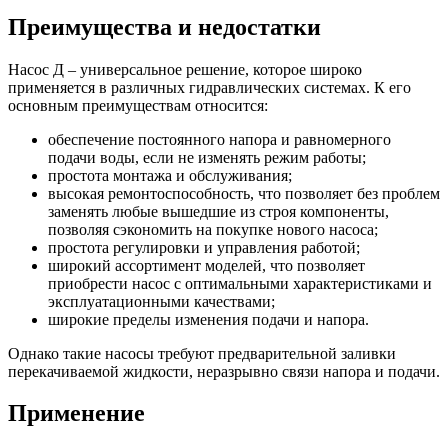
Преимущества и недостатки
Насос Д – универсальное решение, которое широко
применяется в различных гидравлических системах. К его
основным преимуществам относится:
обеспечение постоянного напора и равномерного
подачи воды, если не изменять режим работы;
простота монтажа и обслуживания;
высокая ремонтоспособность, что позволяет без проблем
заменять любые вышедшие из строя компоненты,
позволяя сэкономить на покупке нового насоса;
простота регулировки и управления работой;
широкий ассортимент моделей, что позволяет
приобрести насос с оптимальными характеристиками и
эксплуатационными качествами;
широкие пределы изменения подачи и напора.
Однако такие насосы требуют предварительной заливки
перекачиваемой жидкости, неразрывно связи напора и подачи.
Применение