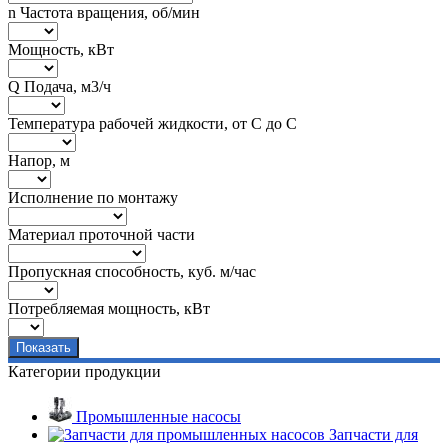
n Частота вращения, об/мин
Мощность, кВт
Q Подача, м3/ч
Температура рабочей жидкости, от С до С
Напор, м
Исполнение по монтажу
Материал проточной части
Пропускная способность, куб. м/час
Потребляемая мощность, кВт
Категории продукции
Промышленные насосы
Запчасти для