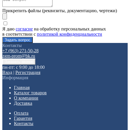
Прикрепить файлы (реквизиты, документацию, чертежи)
Я даю
согласие
на обработку персональных данных
в соответствии с
политикой конфиденциальности
Контакты
+7 (963) 271-50-28
zgm-prom@bk.ru
пн-пт: с 9:00 до 18:00
Вход
|
Регистрация
Информация
Главная
Каталог товаров
О компании
Доставка
Оплата
Гарантия
Контакты