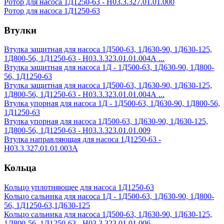
Ротор для насоса 1Д1250-63 - Н03.3.327.01.01.000
Ротор для насоса 1Д1250-63
Втулки
Втулка защитная для насоса 1Д500-63, 1Д630-90, 1Д630-125,
1Д800-56, 1Д1250-63 - Н03.3.323.01.01.004А ...
Втулка защитная для насоса 1Д - 1Д500-63, 1Д630-90, 1Д800-
56, 1Д1250-63
Втулка защитная для насоса 1Д500-63, 1Д630-90, 1Д630-125,
1Д800-56, 1Д1250-63 - Н03.3.323.01.01.004А ...
Втулка упорная для насоса 1Д - 1Д500-63, 1Д630-90, 1Д800-56,
1Д1250-63
Втулка упорная для насоса 1Д500-63, 1Д630-90, 1Д630-125,
1Д800-56, 1Д1250-63 - Н03.3.323.01.01.009
Втулка направляющая для насоса 1Д1250-63 -
Н03.3.327.01.01.003А
Кольца
Кольцо уплотняющее для насоса 1Д1250-63
Кольцо сальника для насоса 1Д - 1Д500-63, 1Д630-90, 1Д800-
56, 1Д1250-63,1Д630-125
Кольцо сальника для насоса 1Д500-63, 1Д630-90, 1Д630-125,
1Д800-56, 1Д1250-63 - Н03.3.323.01.01.006