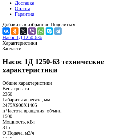
Доставка
Оплата
Гарантия
Добавить в избранное
Поделиться
Насос 1Д 1250-63б
Характеристики
Запчасти
Насос 1Д 1250-63 технические
характеристики
Общие характеристики
Вес агрегата
2360
Габариты агрегата, мм
2475Х900Х1405
n Частота вращения, об/мин
1500
Мощность, кВт
315
Q Подача, м3/ч