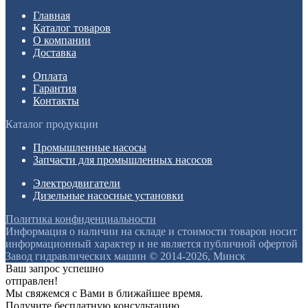
Главная
Каталог товаров
О компании
Доставка
Оплата
Гарантия
Контакты
Каталог продукции
Промышленные насосы
Запчасти для промышленных насосов
Электродвигатели
Дизельные насосные установки
Политика конфиденциальности
Информация о наличии на складе и стоимости товаров носит
информационный характер и не является публичной офертой
Завод гидравлических машин © 2014-2026, Минск
Ваш запрос успешно
отправлен!
Мы свяжемся с Вами в ближайшее время.
Получите бесплатную консультацию