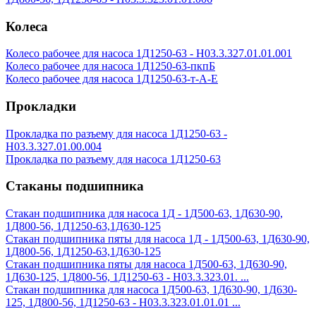
Колеса
Колесо рабочее для насоса 1Д1250-63 - Н03.3.327.01.01.001
Колесо рабочее для насоса 1Д1250-63-пкпБ
Колесо рабочее для насоса 1Д1250-63-т-А-Е
Прокладки
Прокладка по разъему для насоса 1Д1250-63 -
Н03.3.327.01.00.004
Прокладка по разъему для насоса 1Д1250-63
Стаканы подшипника
Стакан подшипника для насоса 1Д - 1Д500-63, 1Д630-90,
1Д800-56, 1Д1250-63,1Д630-125
Стакан подшипника пяты для насоса 1Д - 1Д500-63, 1Д630-90,
1Д800-56, 1Д1250-63,1Д630-125
Стакан подшипника пяты для насоса 1Д500-63, 1Д630-90,
1Д630-125, 1Д800-56, 1Д1250-63 - Н03.3.323.01. ...
Стакан подшипника для насоса 1Д500-63, 1Д630-90, 1Д630-
125, 1Д800-56, 1Д1250-63 - Н03.3.323.01.01.01 ...