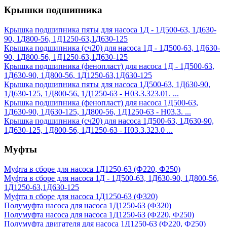
Крышки подшипника
Крышка подшипника пяты для насоса 1Д - 1Д500-63, 1Д630-
90, 1Д800-56, 1Д1250-63,1Д630-125
Крышка подшипника (сч20) для насоса 1Д - 1Д500-63, 1Д630-
90, 1Д800-56, 1Д1250-63,1Д630-125
Крышка подшипника (фенопласт) для насоса 1Д - 1Д500-63,
1Д630-90, 1Д800-56, 1Д1250-63,1Д630-125
Крышка подшипника пяты для насоса 1Д500-63, 1Д630-90,
1Д630-125, 1Д800-56, 1Д1250-63 - Н03.3.323.01. ...
Крышка подшипника (фенопласт) для насоса 1Д500-63,
1Д630-90, 1Д630-125, 1Д800-56, 1Д1250-63 - Н03.3. ...
Крышка подшипника (сч20) для насоса 1Д500-63, 1Д630-90,
1Д630-125, 1Д800-56, 1Д1250-63 - Н03.3.323.0 ...
Муфты
Муфта в сборе для насоса 1Д1250-63 (Ф220, Ф250)
Муфта в сборе для насоса 1Д - 1Д500-63, 1Д630-90, 1Д800-56,
1Д1250-63,1Д630-125
Муфта в сборе для насоса 1Д1250-63 (Ф320)
Полумуфта насоса для насоса 1Д1250-63 (Ф320)
Полумуфта насоса для насоса 1Д1250-63 (Ф220, Ф250)
Полумуфта двигателя для насоса 1Д1250-63 (Ф220, Ф250)