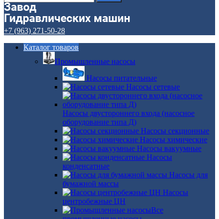
+7 (963) 271-50-28
Каталог товаров
Промышленные насосы
Насосы питательные
Насосы сетевые
Насосы двустороннего входа (насосное
оборудование типа Д)
Насосы секционные
Насосы химические
Насосы вакуумные
Насосы
конденсатные
Насосы для
бумажной массы
Насосы
центробежные ЦН
Все
промышленные насосы