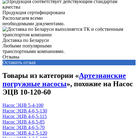
Продукция сертифицирована
Располагаем всеми
необходимыми документами.
Доставка по Беларуси
Любыми популярными
транспортными компаниями.
Отзывы
Оставить отзыв
Товары из категории «
Артезианские
погружные насосы
», похожие на Насос
ЭЦВ 10-120-60
Насос ЭЦВ 5-4-100
Насос ЭЦВ 4-6,5-130
Насос ЭЦВ 4-6,5-115
Насос ЭЦВ 4-6,5-85
Насос ЭЦВ 4-6,5-70
Насос ЭЦВ 4-2,5-120