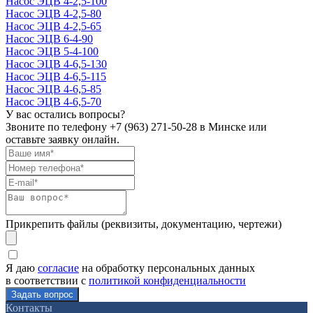
Насос ЭЦВ 4-2,5-100
Насос ЭЦВ 4-2,5-80
Насос ЭЦВ 4-2,5-65
Насос ЭЦВ 6-4-90
Насос ЭЦВ 5-4-100
Насос ЭЦВ 4-6,5-130
Насос ЭЦВ 4-6,5-115
Насос ЭЦВ 4-6,5-85
Насос ЭЦВ 4-6,5-70
У вас остались вопросы?
Звоните по телефону
+7 (963) 271-50-28
в Минске или
оставьте заявку онлайн.
Прикрепить файлы (реквизиты, документацию, чертежи)
Я даю
согласие
на обработку персональных данных
в соответствии с
политикой конфиденциальности
Контакты