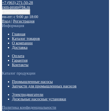
+7 (963) 271-50-28
zgm-prom@bk.ru
пн-пт: с 9:00 до 18:00
Вход
|
Регистрация
Информация
Главная
Каталог товаров
О компании
Доставка
Оплата
Гарантия
Контакты
Каталог продукции
Промышленные насосы
Запчасти для промышленных насосов
Электродвигатели
Дизельные насосные установки
Политика конфиденциальности