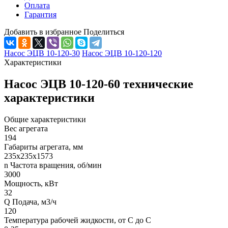
Оплата
Гарантия
Добавить в избранное
Поделиться
Насос ЭЦВ 10-120-30
Насос ЭЦВ 10-120-120
Характеристики
Насос ЭЦВ 10-120-60 технические
характеристики
Общие характеристики
Вес агрегата
194
Габариты агрегата, мм
235х235х1573
n Частота вращения, об/мин
3000
Мощность, кВт
32
Q Подача, м3/ч
120
Температура рабочей жидкости, от С до С