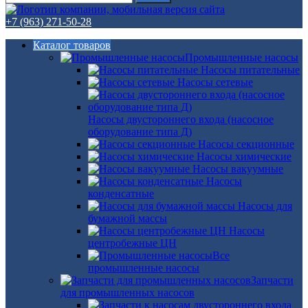
+7 (963) 271-50-28
Каталог товаров
Промышленные насосы
Насосы питательные
Насосы сетевые
Насосы двустороннего входа (насосное
оборудование типа Д)
Насосы секционные
Насосы химические
Насосы вакуумные
Насосы
конденсатные
Насосы для
бумажной массы
Насосы
центробежные ЦН
Все
промышленные насосы
Запчасти
для промышленных насосов