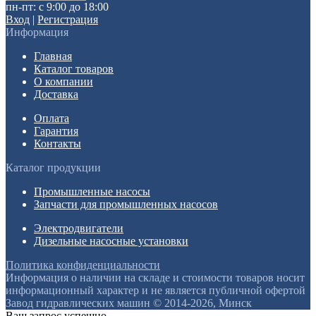
пн-пт: с 9:00 до 18:00
Вход
|
Регистрация
Информация
Главная
Каталог товаров
О компании
Доставка
Оплата
Гарантия
Контакты
Каталог продукции
Промышленные насосы
Запчасти для промышленных насосов
Электродвигатели
Дизельные насосные установки
Политика конфиденциальности
Информация о наличии на складе и стоимости товаров носит
информационный характер и не является публичной офертой
Завод гидравлических машин © 2014-2026, Минск
Ваш запрос успешно