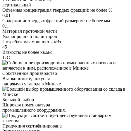
вертикальный
Объемная концентрация твердых фракций: не более %
0,01
Содержание твердых фракций размером: не более мм
0,1
Материал проточной части
Ударопрочный полистирол
Потребляемая мощность, кВт
45
Вязкость: не более кв.м/с
1сСт
Собственное производство
Вы экономите, покупая
напрямую у завода в Минске.
Большой выбор
Широкая номенклатура
промышленного оборудования.
Продукция сертифицирована