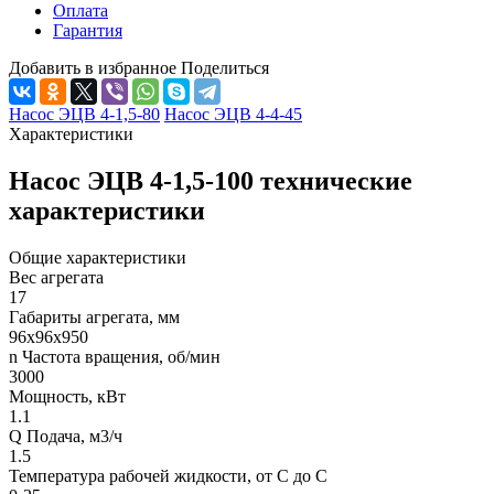
Оплата
Гарантия
Добавить в избранное
Поделиться
Насос ЭЦВ 4-1,5-80
Насос ЭЦВ 4-4-45
Характеристики
Насос ЭЦВ 4-1,5-100 технические
характеристики
Общие характеристики
Вес агрегата
17
Габариты агрегата, мм
96х96х950
n Частота вращения, об/мин
3000
Мощность, кВт
1.1
Q Подача, м3/ч
1.5
Температура рабочей жидкости, от С до С