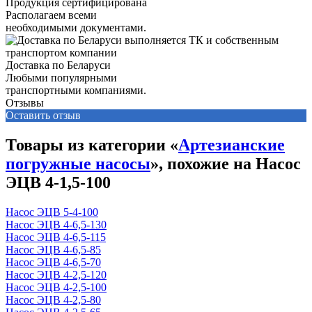
Продукция сертифицирована
Располагаем всеми
необходимыми документами.
Доставка по Беларуси
Любыми популярными
транспортными компаниями.
Отзывы
Оставить отзыв
Товары из категории «
Артезианские
погружные насосы
», похожие на Насос
ЭЦВ 4-1,5-100
Насос ЭЦВ 5-4-100
Насос ЭЦВ 4-6,5-130
Насос ЭЦВ 4-6,5-115
Насос ЭЦВ 4-6,5-85
Насос ЭЦВ 4-6,5-70
Насос ЭЦВ 4-2,5-120
Насос ЭЦВ 4-2,5-100
Насос ЭЦВ 4-2,5-80