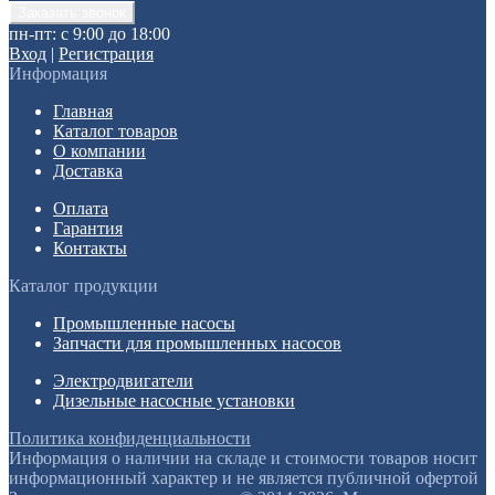
пн-пт: с 9:00 до 18:00
Вход
|
Регистрация
Информация
Главная
Каталог товаров
О компании
Доставка
Оплата
Гарантия
Контакты
Каталог продукции
Промышленные насосы
Запчасти для промышленных насосов
Электродвигатели
Дизельные насосные установки
Политика конфиденциальности
Информация о наличии на складе и стоимости товаров носит
информационный характер и не является публичной офертой