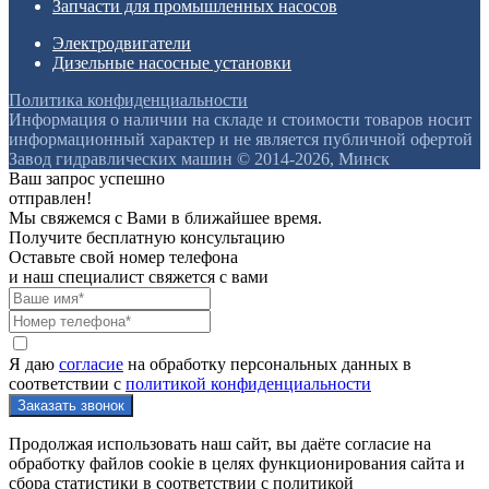
Запчасти для промышленных насосов
Электродвигатели
Дизельные насосные установки
Политика конфиденциальности
Информация о наличии на складе и стоимости товаров носит
информационный характер и не является публичной офертой
Завод гидравлических машин © 2014-2026, Минск
Ваш запрос успешно
отправлен!
Мы свяжемся с Вами в ближайшее время.
Получите бесплатную консультацию
Оставьте свой номер телефона
и наш специалист свяжется с вами
Я даю
согласие
на обработку персональных данных в
соответствии с
политикой конфиденциальности
Продолжая использовать наш сайт, вы даёте согласие на
обработку файлов cookie в целях функционирования сайта и
сбора статистики в соответствии с
политикой