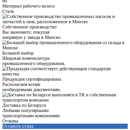
60
Материал рабочего колеса
Сталь
Собственное производство
Вы экономите, покупая
напрямую у завода в Минске.
Большой выбор
Широкая номенклатура
промышленного оборудования.
Продукция сертифицирована
Располагаем всеми
необходимыми документами.
Доставка по Беларуси
Любыми популярными
транспортными компаниями.
Отзывы
Оставить отзыв