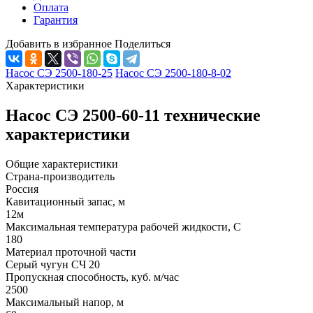
Оплата
Гарантия
Добавить в избранное
Поделиться
Насос СЭ 2500-180-25
Насос СЭ 2500-180-8-02
Характеристики
Насос СЭ 2500-60-11 технические
характеристики
Общие характеристики
Страна-производитель
Россия
Кавитационный запас, м
12м
Максимальная температура рабочей жидкости, C
180
Материал проточной части
Серый чугун СЧ 20
Пропускная способность, куб. м/час
2500
Максимальный напор, м