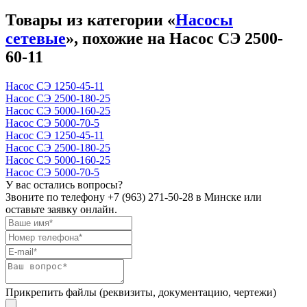
Товары из категории «
Насосы
сетевые
», похожие на Насос СЭ 2500-
60-11
Насос СЭ 1250-45-11
Насос СЭ 2500-180-25
Насос СЭ 5000-160-25
Насос СЭ 5000-70-5
Насос СЭ 1250-45-11
Насос СЭ 2500-180-25
Насос СЭ 5000-160-25
Насос СЭ 5000-70-5
У вас остались вопросы?
Звоните по телефону
+7 (963) 271-50-28
в Минске или
оставьте заявку онлайн.
Прикрепить файлы (реквизиты, документацию, чертежи)