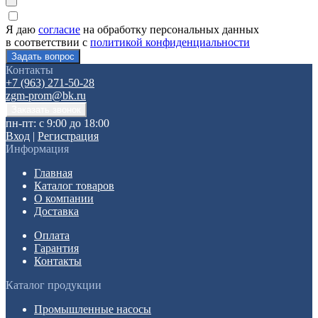
Я даю
согласие
на обработку персональных данных
в соответствии с
политикой конфиденциальности
Контакты
+7 (963) 271-50-28
zgm-prom@bk.ru
пн-пт: с 9:00 до 18:00
Вход
|
Регистрация
Информация
Главная
Каталог товаров
О компании
Доставка
Оплата
Гарантия
Контакты
Каталог продукции
Промышленные насосы