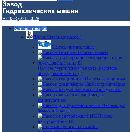
+7 (963) 271-50-28
Каталог товаров
Промышленные насосы
Насосы питательные
Насосы сетевые
Насосы двустороннего входа (насосное
оборудование типа Д)
Насосы секционные
Насосы химические
Насосы вакуумные
Насосы
конденсатные
Насосы для
бумажной массы
Насосы
центробежные ЦН
Все
промышленные насосы