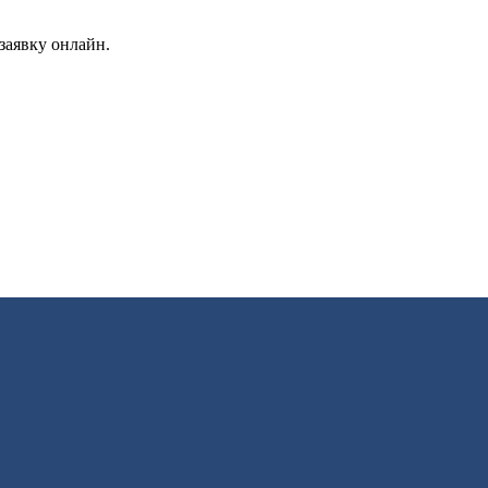
заявку онлайн.