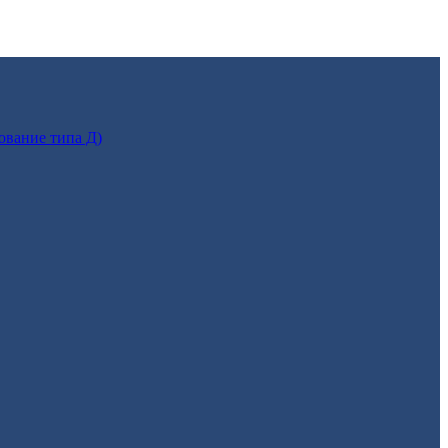
ование типа Д)