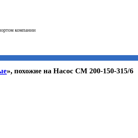
ые
», похожие на Насос СМ 200-150-315/6