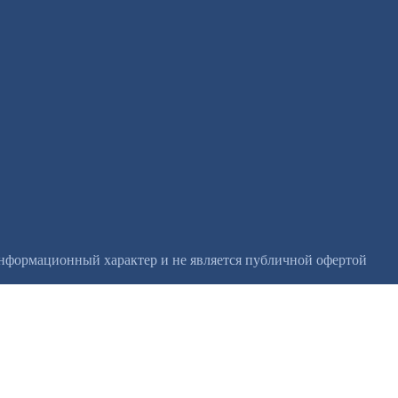
информационный характер и не является публичной офертой