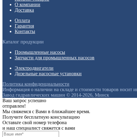
О компании
Доставка
Оплата
Гарантия
Контакты
Каталог продукции
Промышленные насосы
Запчасти для промышленных насосов
Электродвигатели
Дизельные насосные установки
Политика конфиденциальности
Информация о наличии на складе и стоимости товаров носит 
Завод гидравлических машин © 2014-2026, Минск
Ваш запрос успешно
отправлен!
Мы свяжемся с Вами в ближайшее время.
Получите бесплатную консультацию
Оставьте свой номер телефона
и наш специалист свяжется с вами