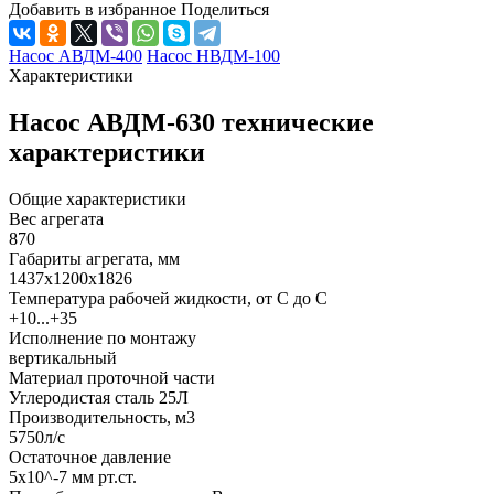
Добавить в избранное
Поделиться
Насос АВДМ-400
Насос НВДМ-100
Характеристики
Насос АВДМ-630 технические
характеристики
Общие характеристики
Вес агрегата
870
Габариты агрегата, мм
1437х1200х1826
Температура рабочей жидкости, от С до С
+10...+35
Исполнение по монтажу
вертикальный
Материал проточной части
Углеродистая сталь 25Л
Производительность, м3
5750л/с
Остаточное давление
5х10^-7 мм рт.ст.