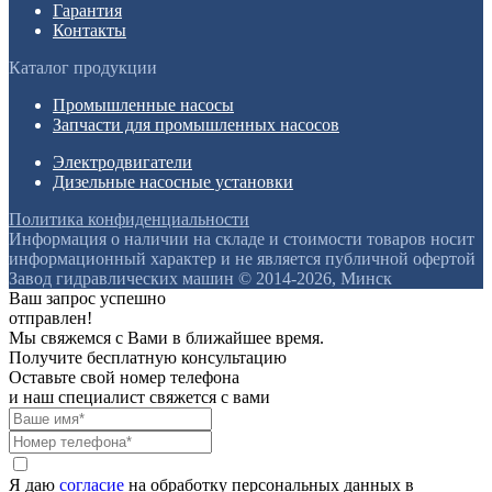
Гарантия
Контакты
Каталог продукции
Промышленные насосы
Запчасти для промышленных насосов
Электродвигатели
Дизельные насосные установки
Политика конфиденциальности
Информация о наличии на складе и стоимости товаров носит
информационный характер и не является публичной офертой
Завод гидравлических машин © 2014-2026, Минск
Ваш запрос успешно
отправлен!
Мы свяжемся с Вами в ближайшее время.
Получите бесплатную консультацию
Оставьте свой номер телефона
и наш специалист свяжется с вами
Я даю
согласие
на обработку персональных данных в