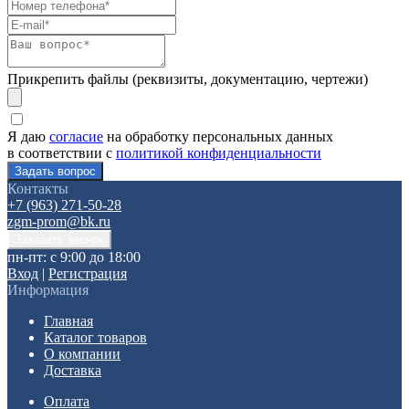
Прикрепить файлы (реквизиты, документацию, чертежи)
Я даю
согласие
на обработку персональных данных
в соответствии с
политикой конфиденциальности
Контакты
+7 (963) 271-50-28
zgm-prom@bk.ru
пн-пт: с 9:00 до 18:00
Вход
|
Регистрация
Информация
Главная
Каталог товаров
О компании
Доставка
Оплата