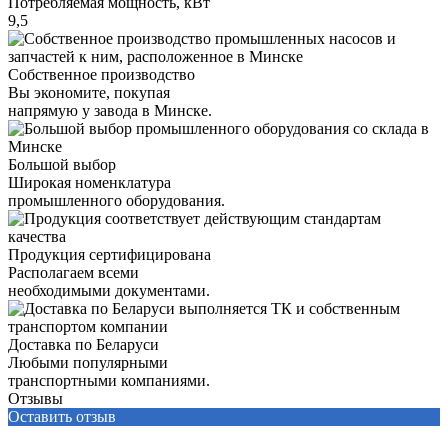
Потребляемая мощность, кВт
9,5
Собственное производство
Вы экономите, покупая
напрямую у завода в Минске.
Большой выбор
Широкая номенклатура
промышленного оборудования.
Продукция сертифицирована
Располагаем всеми
необходимыми документами.
Доставка по Беларуси
Любыми популярными
транспортными компаниями.
Отзывы
Оставить отзыв