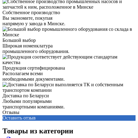
Собственное производство
Вы экономите, покупая
напрямую у завода в Минске.
Большой выбор
Широкая номенклатура
промышленного оборудования.
Продукция сертифицирована
Располагаем всеми
необходимыми документами.
Доставка по Беларуси
Любыми популярными
транспортными компаниями.
Отзывы
Оставить отзыв
Товары из категории