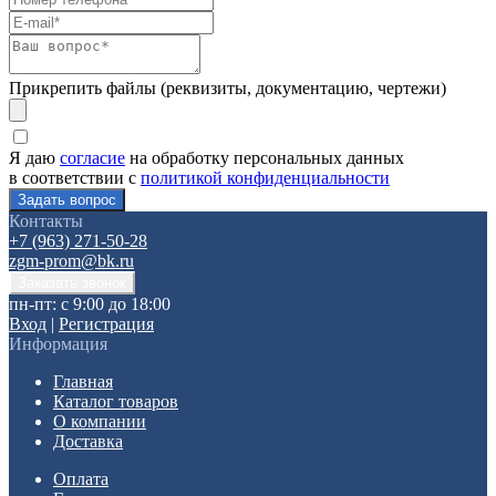
Прикрепить файлы (реквизиты, документацию, чертежи)
Я даю
согласие
на обработку персональных данных
в соответствии с
политикой конфиденциальности
Контакты
+7 (963) 271-50-28
zgm-prom@bk.ru
пн-пт: с 9:00 до 18:00
Вход
|
Регистрация
Информация
Главная
Каталог товаров
О компании
Доставка
Оплата