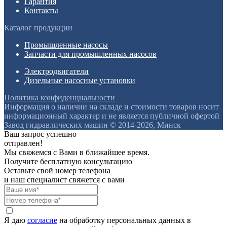
Гарантия
Контакты
Каталог продукции
Промышленные насосы
Запчасти для промышленных насосов
Электродвигатели
Дизельные насосные установки
Политика конфиденциальности
Информация о наличии на складе и стоимости товаров носит
информационный характер и не является публичной офертой
Завод гидравлических машин © 2014-2026, Минск
Ваш запрос успешно
отправлен!
Мы свяжемся с Вами в ближайшее время.
Получите бесплатную консультацию
Оставьте свой номер телефона
и наш специалист свяжется с вами
Я даю
согласие
на обработку персональных данных в