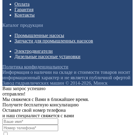
Оплата
Гарантия
Контакты
Каталог продукции
Промышленные насосы
Запчасти для промышленных насосов
Электродвигатели
Дизельные насосные установки
Политика конфиденциальности
Информация о наличии на складе и стоимости товаров носит
информационный характер и не является публичной офертой
Завод гидравлических машин © 2014-2026, Минск
Ваш запрос успешно
отправлен!
Мы свяжемся с Вами в ближайшее время.
Получите бесплатную консультацию
Оставьте свой номер телефона
и наш специалист свяжется с вами