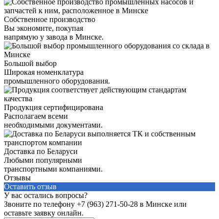
Собственное производство
Вы экономите, покупая
напрямую у завода в Минске.
Большой выбор
Широкая номенклатура
промышленного оборудования.
Продукция сертифицирована
Располагаем всеми
необходимыми документами.
Доставка по Беларуси
Любыми популярными
транспортными компаниями.
Отзывы
Оставить отзыв
У вас остались вопросы?
Звоните по телефону
+7 (963) 271-50-28
в Минске или
оставьте заявку онлайн.