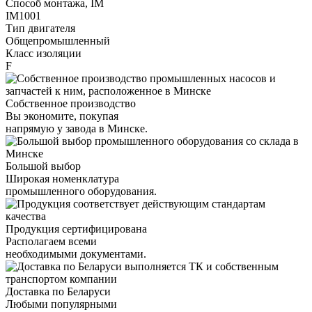
Способ монтажа, IM
IM1001
Тип двигателя
Общепромышленный
Класс изоляции
F
Собственное производство
Вы экономите, покупая
напрямую у завода в Минске.
Большой выбор
Широкая номенклатура
промышленного оборудования.
Продукция сертифицирована
Располагаем всеми
необходимыми документами.
Доставка по Беларуси
Любыми популярными