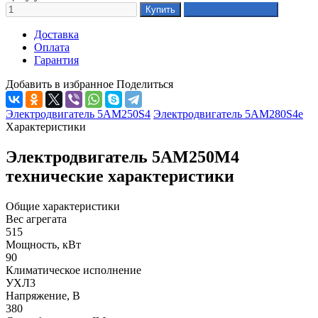
Доставка
Оплата
Гарантия
Добавить в избранное
Поделиться
Электродвигатель 5АМ250S4
Электродвигатель 5АМ280S4e
Характеристики
Электродвигатель 5АМ250М4
технические характеристики
Общие характеристики
Вес агрегата
515
Мощность, кВт
90
Климатическое исполнение
УХЛ3
Напряжение, В
380