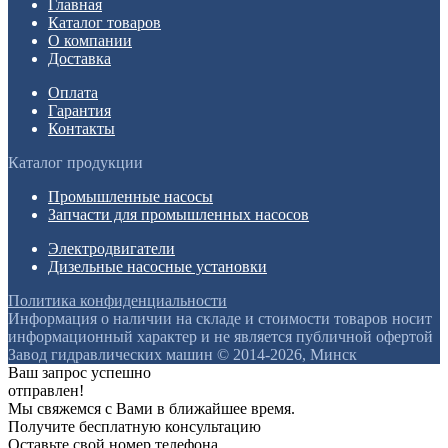
Главная
Каталог товаров
О компании
Доставка
Оплата
Гарантия
Контакты
Каталог продукции
Промышленные насосы
Запчасти для промышленных насосов
Электродвигатели
Дизельные насосные установки
Политика конфиденциальности
Информация о наличии на складе и стоимости товаров носит
информационный характер и не является публичной офертой
Завод гидравлических машин © 2014-2026, Минск
Ваш запрос успешно
отправлен!
Мы свяжемся с Вами в ближайшее время.
Получите бесплатную консультацию
Оставьте свой номер телефона