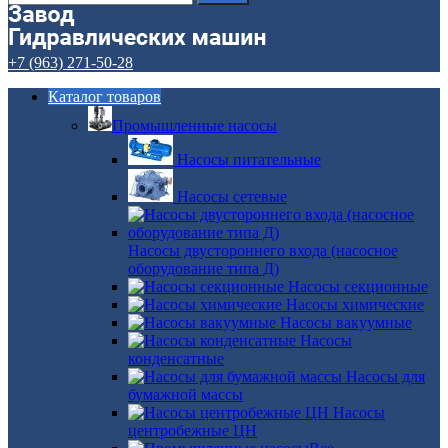
+7 (963) 271-50-28
Каталог товаров
Промышленные насосы
Насосы питательные
Насосы сетевые
Насосы двустороннего входа (насосное
оборудование типа Д)
Насосы секционные
Насосы химические
Насосы вакуумные
Насосы
конденсатные
Насосы для
бумажной массы
Насосы
центробежные ЦН