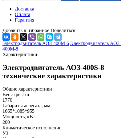
Доставка
Оплата
Гарантия
Добавить в избранное
Поделиться
Электродвигатель АО3-400М-6
Электродвигатель АО3-
400М-8
Характеристики
Электродвигатель АО3-400S-8
технические характеристики
Общие характеристики
Вес агрегата
1770
Габариты агрегата, мм
1665*1085*955
Мощность, кВт
200
Климатическое исполнение
У3