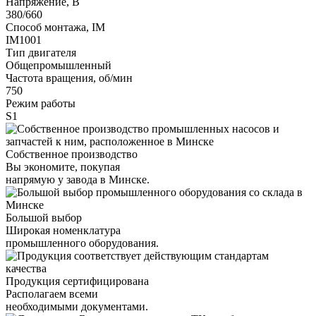
Напряжение, В
380/660
Способ монтажа, IM
IM1001
Тип двигателя
Общепромышленный
Частота вращения, об/мин
750
Режим работы
S1
Собственное производство
Вы экономите, покупая
напрямую у завода в Минске.
Большой выбор
Широкая номенклатура
промышленного оборудования.
Продукция сертифицирована
Располагаем всеми
необходимыми документами.