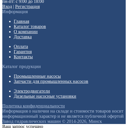
пн-пт: с 9:00 до 18:00
Вход
|
Регистрация
Информация
Главная
Каталог товаров
О компании
Доставка
Оплата
Гарантия
Контакты
Каталог продукции
Промышленные насосы
Запчасти для промышленных насосов
Электродвигатели
Дизельные насосные установки
Политика конфиденциальности
Информация о наличии на складе и стоимости товаров носит
информационный характер и не является публичной офертой
Завод гидравлических машин © 2014-2026, Минск
Ваш запрос успешно